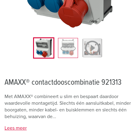
AMAXX® contactdooscombinatie 921313
Met AMAXX® combineert u slim en bespaart daardoor
waardevolle montagetijd. Slechts één aansluitkabel, minder
boorgaten, minder kabel- en buisklemmen en slechts één
behuizing, waarvan de...
Lees meer