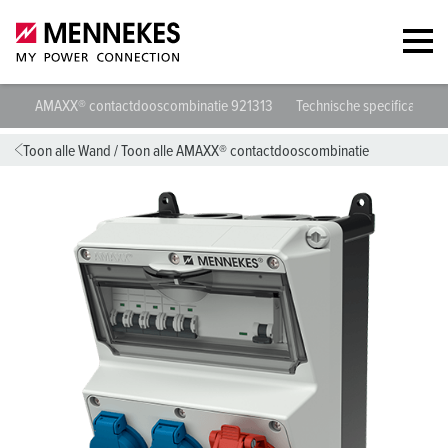
AMAXX® contactdooscombinatie 921313
Technische specificaties
Toon alle Wand
/
Toon alle AMAXX® contactdooscombinatie