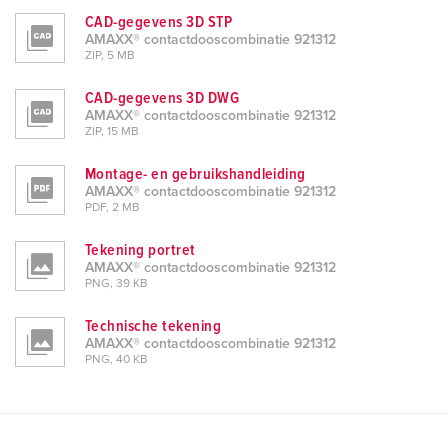
CAD-gegevens 3D STP
AMAXX® contactdooscombinatie 921312
ZIP, 5 MB
CAD-gegevens 3D DWG
AMAXX® contactdooscombinatie 921312
ZIP, 15 MB
Montage- en gebruikshandleiding
AMAXX® contactdooscombinatie 921312
PDF, 2 MB
Tekening portret
AMAXX® contactdooscombinatie 921312
PNG, 39 KB
Technische tekening
AMAXX® contactdooscombinatie 921312
PNG, 40 KB