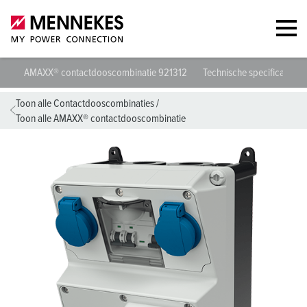
AMAXX® contactdooscombinatie 921312
Technische specificaties
Toon alle Contactdooscombinaties
/
Toon alle AMAXX® contactdooscombinatie