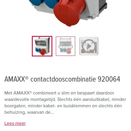
AMAXX® contactdooscombinatie 920064
Met AMAXX® combineert u slim en bespaart daardoor
waardevolle montagetijd. Slechts één aansluitkabel, minder
boorgaten, minder kabel- en buisklemmen en slechts één
behuizing, waarvan de...
Lees meer