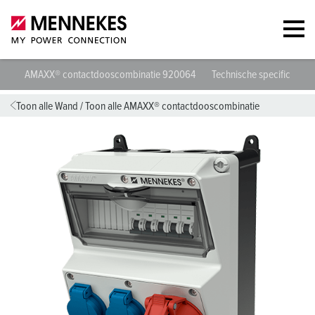
AMAXX® contactdooscombinatie 920064
Technische specificaties
Toon alle Wand
/
Toon alle AMAXX® contactdooscombinatie