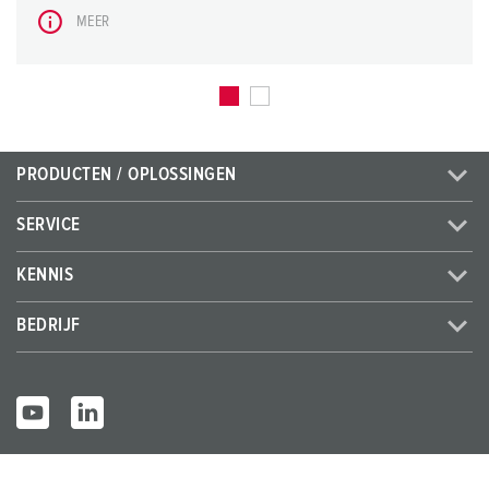
MEER
PRODUCTEN / OPLOSSINGEN
SERVICE
KENNIS
BEDRIJF