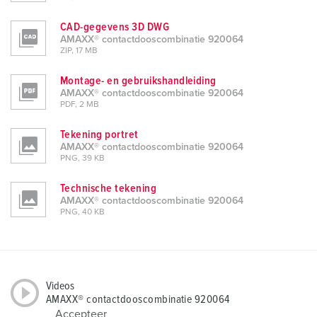
CAD-gegevens 3D DWG
AMAXX® contactdooscombinatie 920064
ZIP, 17 MB
Montage- en gebruikshandleiding
AMAXX® contactdooscombinatie 920064
PDF, 2 MB
Tekening portret
AMAXX® contactdooscombinatie 920064
PNG, 39 KB
Technische tekening
AMAXX® contactdooscombinatie 920064
PNG, 40 KB
Videos
AMAXX® contactdooscombinatie 920064
Accepteer