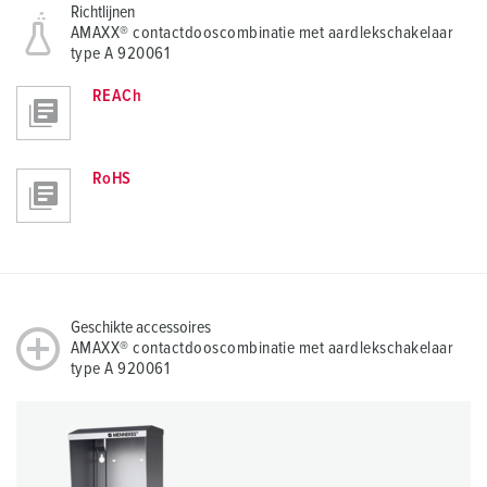
Richtlijnen
AMAXX® contactdooscombinatie met aardlekschakelaar
type A 920061
REACh
RoHS
Geschikte accessoires
AMAXX® contactdooscombinatie met aardlekschakelaar
type A 920061