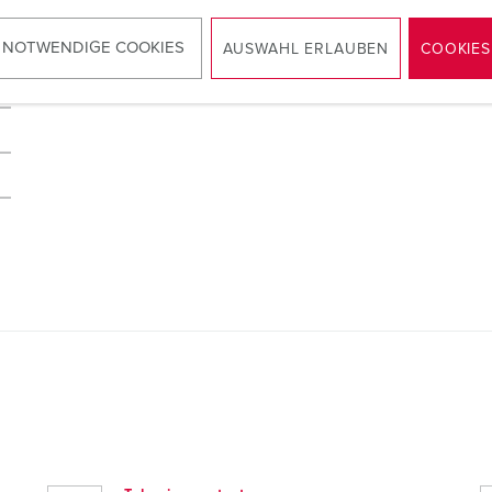
 NOTWENDIGE COOKIES
AUSWAHL ERLAUBEN
COOKIES