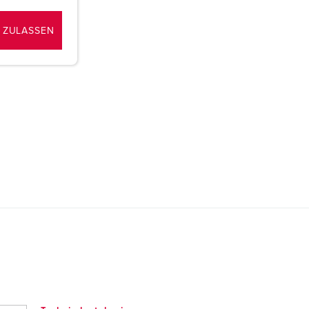
 ZULASSEN