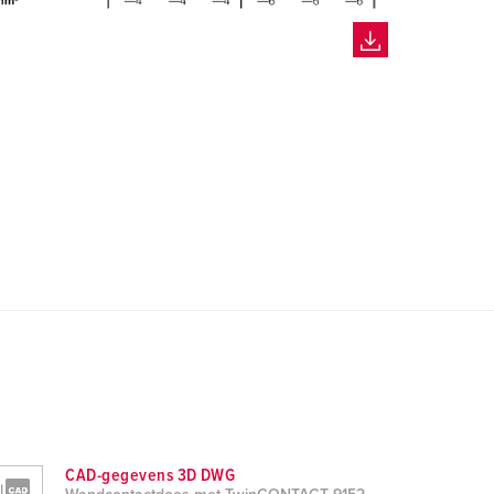
CAD-gegevens 3D DWG