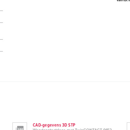
CAD-gegevens 3D STP