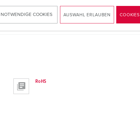
 NOTWENDIGE COOKIES
AUSWAHL ERLAUBEN
COOKIES
RoHS