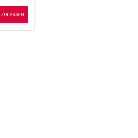
 ZULASSEN