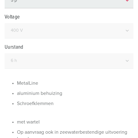
Voltage
Uurstand
MetalLine
aluminium behuizing
Schroefklemmen
met wartel
Op aanvraag ook in zeewaterbestendige uitvoering