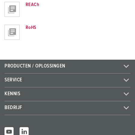
REACh
RoHS
PRODUCTEN / OPLOSSINGEN
SERVICE
KENNIS
BEDRIJF