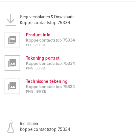
Gegevensbladen & Downloads
Koppelcontactstop 75334
Product info
Koppelcontactstop 75334
PDF, 213 KB
Tekening portret
Koppelcontactstop 75334
PNG, 63 KB
Technische tekening
Koppelcontactstop 75334
PNG, 195 KB
Richtlijnen
Koppelcontactstop 75334