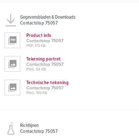
Gegevensbladen & Downloads
Contactstop 75057
Product info
Contactstop 75057
PDF, 173 KB
Tekening portret
Contactstop 75057
PNG, 54 KB
Technische tekening
Contactstop 75057
PNG, 155 KB
Richtlijnen
Contactstop 75057