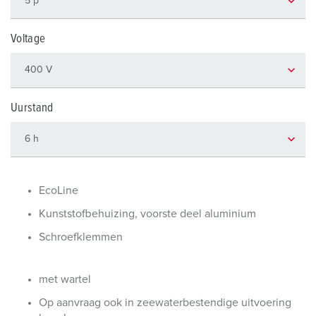
Voltage
Uurstand
EcoLine
Kunststofbehuizing, voorste deel aluminium
Schroefklemmen
met wartel
Op aanvraag ook in zeewaterbestendige uitvoering