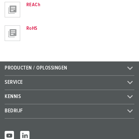
REACh
RoHS
PRODUCTEN / OPLOSSINGEN
SERVICE
KENNIS
BEDRIJF