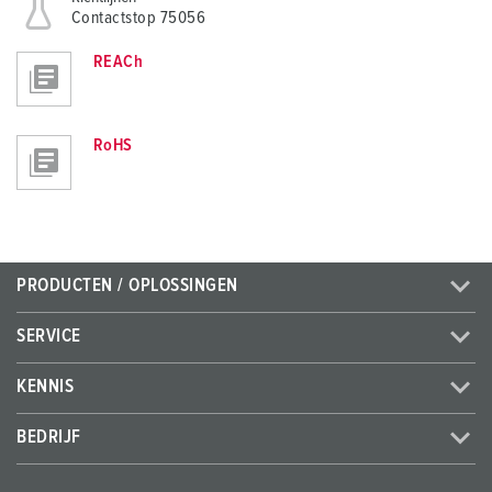
Contactstop 75056
REACh
RoHS
PRODUCTEN / OPLOSSINGEN
SERVICE
KENNIS
BEDRIJF