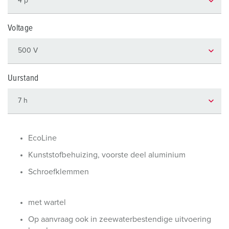
Voltage
Uurstand
EcoLine
Kunststofbehuizing, voorste deel aluminium
Schroefklemmen
met wartel
Op aanvraag ook in zeewaterbestendige uitvoering