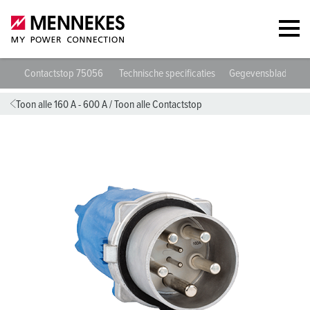
Contactstop 75056
Technische specificaties
Gegevensbladen & 
Toon alle 160 A - 600 A
/
Toon alle Contactstop