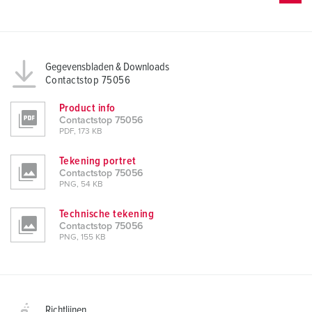
Gegevensbladen & Downloads
Contactstop 75056
Product info
Contactstop 75056
PDF, 173 KB
Tekening portret
Contactstop 75056
PNG, 54 KB
Technische tekening
Contactstop 75056
PNG, 155 KB
Richtlijnen