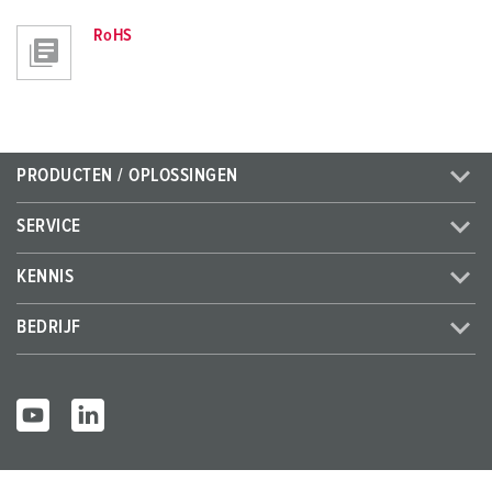
RoHS
PRODUCTEN / OPLOSSINGEN
SERVICE
KENNIS
BEDRIJF