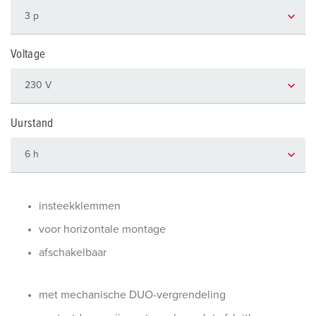
Voltage
Uurstand
insteekklemmen
voor horizontale montage
afschakelbaar
met mechanische DUO-vergrendeling