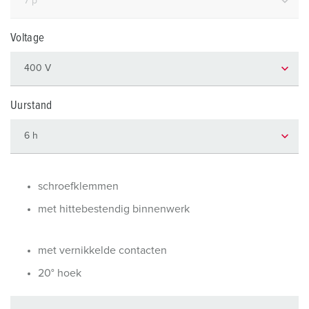
Voltage
Uurstand
schroefklemmen
met hittebestendig binnenwerk
met vernikkelde contacten
20° hoek