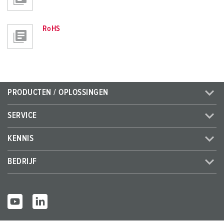
RoHS
PRODUCTEN / OPLOSSINGEN
SERVICE
KENNIS
BEDRIJF