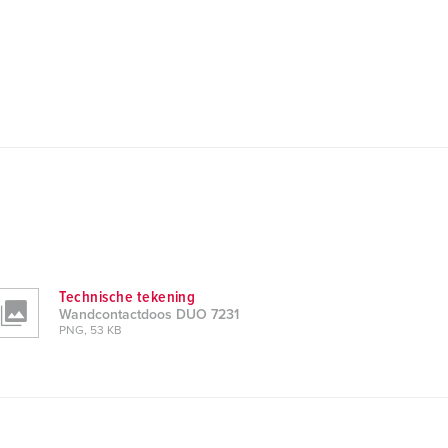
Technische tekening
Wandcontactdoos DUO 7231
PNG, 53 KB