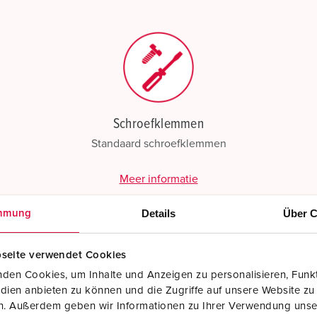
Schroefklemmen
Standaard schroefklemmen
Meer informatie
Details
Über C
mmung
seite verwendet Cookies
den Cookies, um Inhalte und Anzeigen zu personalisieren, Funkt
dien anbieten zu können und die Zugriffe auf unsere Website zu
en. Außerdem geben wir Informationen zu Ihrer Verwendung unse