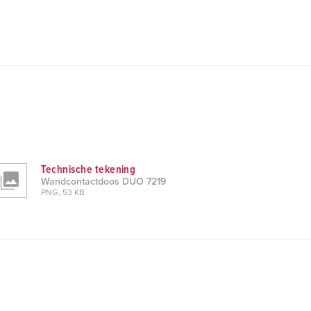
Technische tekening
Wandcontactdoos DUO 7219
PNG, 53 KB