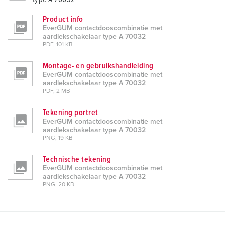
Product info
EverGUM contactdooscombinatie met
aardlekschakelaar type A 70032
PDF, 101 KB
Montage- en gebruikshandleiding
EverGUM contactdooscombinatie met
aardlekschakelaar type A 70032
PDF, 2 MB
Tekening portret
EverGUM contactdooscombinatie met
aardlekschakelaar type A 70032
PNG, 19 KB
Technische tekening
EverGUM contactdooscombinatie met
aardlekschakelaar type A 70032
PNG, 20 KB