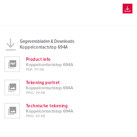
Gegevensbladen & Downloads
Koppelcontactstop 694A
Product info
Koppelcontactstop 694A
PDF, 117 KB
Tekening portret
Koppelcontactstop 694A
PNG, 29 KB
Technische tekening
Koppelcontactstop 694A
PNG, 30 KB