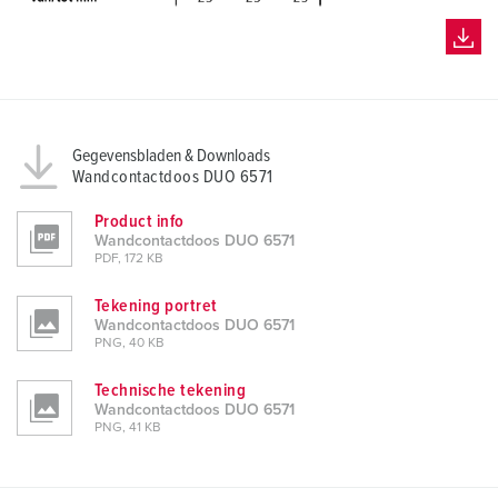
Gegevensbladen & Downloads
Wandcontactdoos DUO 6571
Product info
Wandcontactdoos DUO 6571
PDF, 172 KB
Tekening portret
Wandcontactdoos DUO 6571
PNG, 40 KB
Technische tekening
Wandcontactdoos DUO 6571
PNG, 41 KB