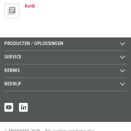
RoHS
PRODUCTEN / OPLOSSINGEN
SERVICE
KENNIS
BEDRIJF