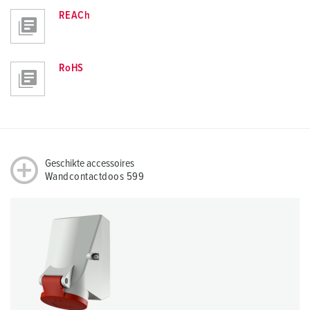
REACh
RoHS
Geschikte accessoires
Wandcontactdoos 599