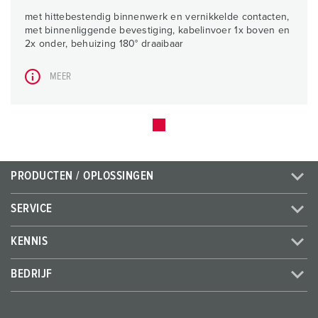
met hittebestendig binnenwerk en vernikkelde contacten,
met binnenliggende bevestiging, kabelinvoer 1x boven en
2x onder, behuizing 180° draaibaar
MEER
PRODUCTEN / OPLOSSINGEN
SERVICE
KENNIS
BEDRIJF