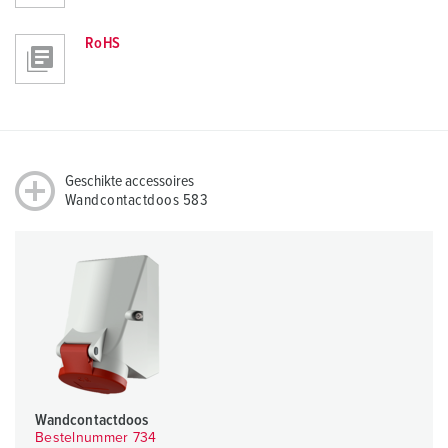
RoHS
Geschikte accessoires
Wandcontactdoos 583
Wandcontactdoos
Bestelnummer 734