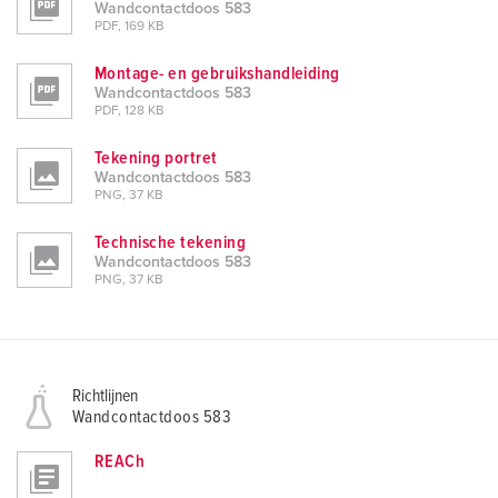
Wandcontactdoos 583
PDF, 169 KB
Montage- en gebruikshandleiding
Wandcontactdoos 583
PDF, 128 KB
Tekening portret
Wandcontactdoos 583
PNG, 37 KB
Technische tekening
Wandcontactdoos 583
PNG, 37 KB
Richtlijnen
Wandcontactdoos 583
REACh