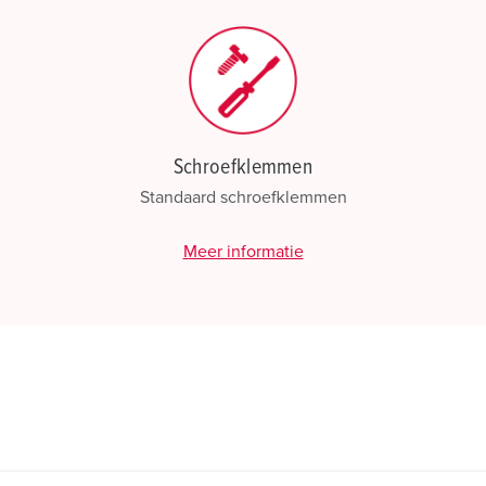
Schroefklemmen
Standaard schroefklemmen
Meer informatie