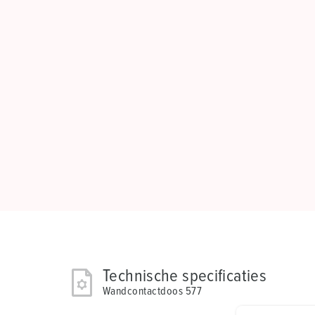
Technische specificaties
Wandcontactdoos 577