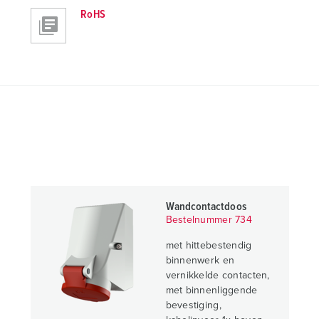
RoHS
Wandcontactdoos
Bestelnummer 734
met hittebestendig
binnenwerk en
vernikkelde contacten,
met binnenliggende
bevestiging,