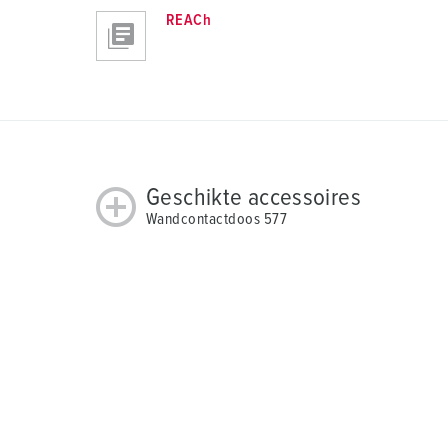
REACh
Geschikte accessoires
Wandcontactdoos 577