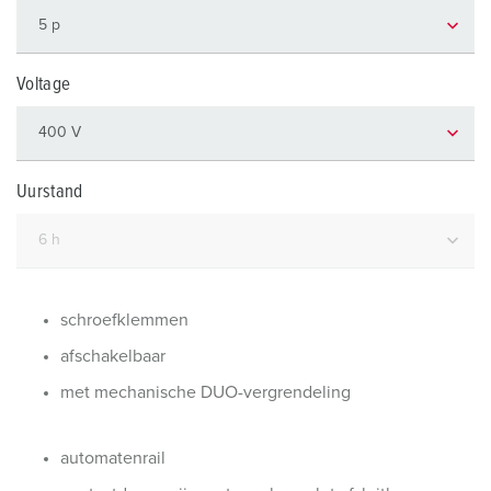
Voltage
Uurstand
schroefklemmen
afschakelbaar
met mechanische DUO-vergrendeling
automatenrail