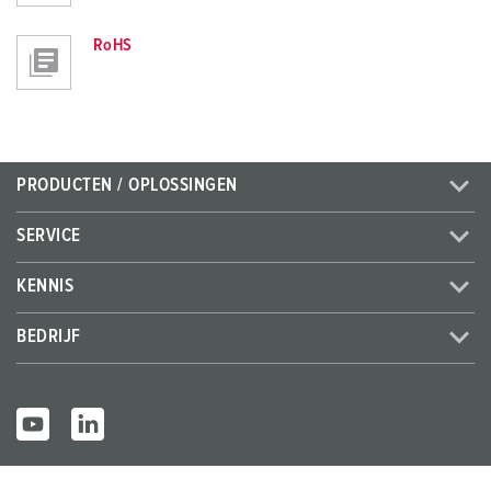
RoHS
PRODUCTEN / OPLOSSINGEN
SERVICE
KENNIS
BEDRIJF