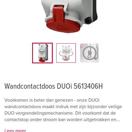
Wandcontactdoos DUOi 5613406H
Voorkomen is beter dan genezen - onze DUOi
wandcontactdoos maakt indruk met zijn bijzonder veilige
DUO vergrendelingsmechanisme. Dit voorkomt dat de
contactstop onder stroom kan worden uitgetrokken en...
Lees meer