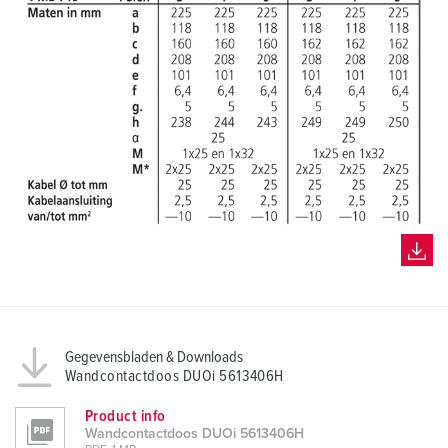
Gegevensbladen & Downloads
Wandcontactdoos DUOi 5613406H
Product info
Wandcontactdoos DUOi 5613406H