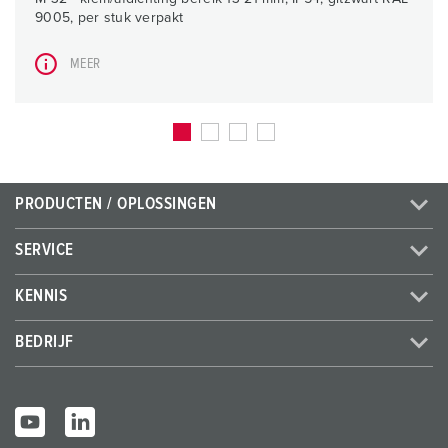
9005, per stuk verpakt
MEER
PRODUCTEN / OPLOSSINGEN
SERVICE
KENNIS
BEDRIJF