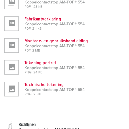
Koppelcontactstop AM-TOP® 554
PDF, 123 KB
Fabrikantverklaring
Koppelcontactstop AM-TOP® 554
PDF, 211 KB
Montage- en gebruikshandleiding
Koppelcontactstop AM-TOP® 554
PDF, 2 MB
Tekening portret
Koppelcontactstop AM-TOP® 554
PNG, 24 KB
Technische tekening
Koppelcontactstop AM-TOP® 554
PNG, 25 KB
Richtlijnen