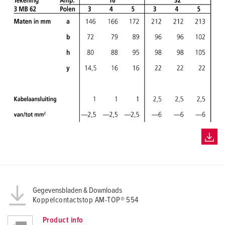
Gegevensbladen & Downloads
Koppelcontactstop AM-TOP® 554
Product info