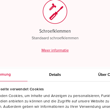
Schroefklemmen
Standaard schroefklemmen
Meer informatie
Details
Über C
mmung
seite verwendet Cookies
den Cookies, um Inhalte und Anzeigen zu personalisieren, Funkt
dien anbieten zu können und die Zugriffe auf unsere Website zu
en. Außerdem geben wir Informationen zu Ihrer Verwendung unse