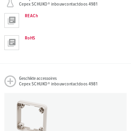
Cepex SCHUKO® inbouwcontactdoos 4981
REACh
RoHS
Geschikte accessoires
Cepex SCHUKO® inbouwcontactdoos 4981