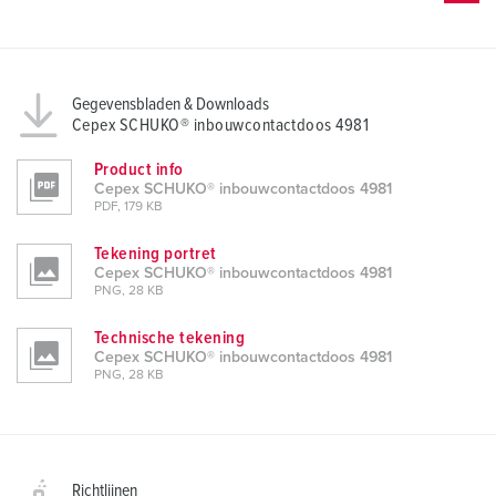
Gegevensbladen & Downloads
Cepex SCHUKO® inbouwcontactdoos 4981
Product info
Cepex SCHUKO® inbouwcontactdoos 4981
PDF, 179 KB
Tekening portret
Cepex SCHUKO® inbouwcontactdoos 4981
PNG, 28 KB
Technische tekening
Cepex SCHUKO® inbouwcontactdoos 4981
PNG, 28 KB
Richtlijnen