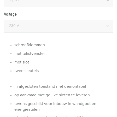
Voltage
schroefklemmen
met tekstvenster
met slot
twee sleutels
in afgesloten toestand niet demontabel
op aanvraag met gelijke sloten te leveren
tevens geschikt voor inbouw in wandgoot en
energiezuilen