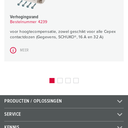
Verhogingsrand
Bestelnummer 4239
voor hoogtecompensatie, zowel geschikt voor alle Cepex
contactdozen (Gegevens, SCHUKO®, 16 A en 32 A)
MEER
PRODUCTEN / OPLOSSINGEN
SERVICE
KENNIS