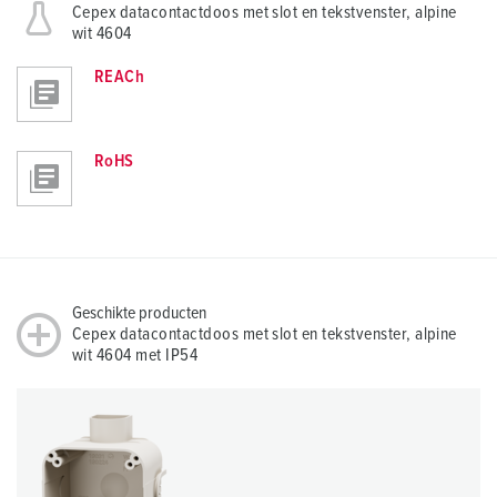
Cepex datacontactdoos met slot en tekstvenster, alpine
wit 4604
REACh
RoHS
Geschikte producten
Cepex datacontactdoos met slot en tekstvenster, alpine
wit 4604 met IP54