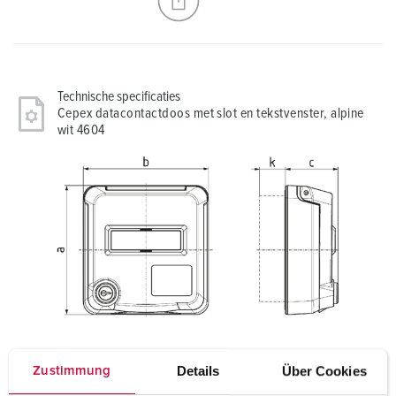
Technische specificaties
Cepex datacontactdoos met slot en tekstvenster, alpine
wit 4604
Details
Über Cookies
Zustimmung