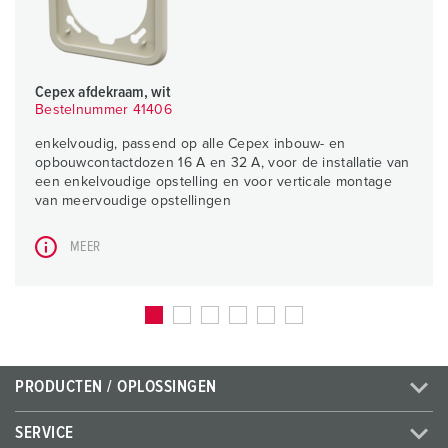
Cepex afdekraam, wit
Bestelnummer 41406
enkelvoudig, passend op alle Cepex inbouw- en
opbouwcontactdozen 16 A en 32 A, voor de installatie van
een enkelvoudige opstelling en voor verticale montage
van meervoudige opstellingen
MEER
PRODUCTEN / OPLOSSINGEN
SERVICE