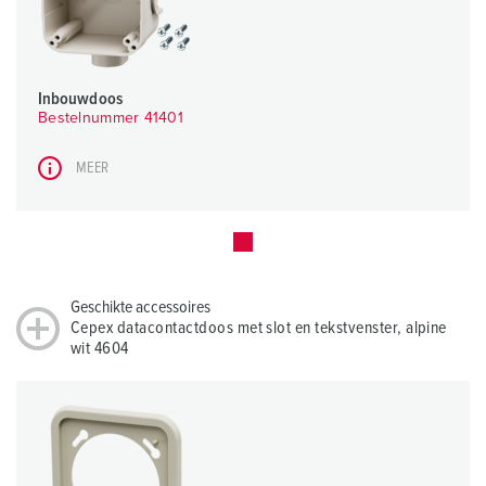
Inbouwdoos
Bestelnummer 41401
MEER
Geschikte accessoires
Cepex datacontactdoos met slot en tekstvenster, alpine
wit 4604