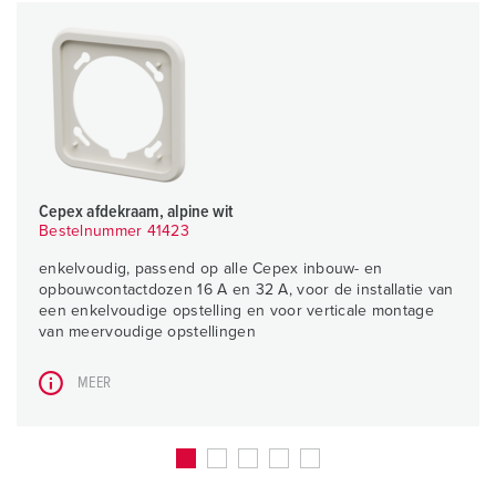
Cepex afdekraam, alpine wit
Bestelnummer 41423
enkelvoudig, passend op alle Cepex inbouw- en
opbouwcontactdozen 16 A en 32 A, voor de installatie van
een enkelvoudige opstelling en voor verticale montage
van meervoudige opstellingen
MEER