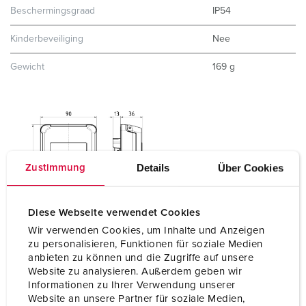
Beschermingsgraad
IP54
Kinderbeveiliging
Nee
Gewicht
169 g
Details
Über Cookies
Zustimmung
Diese Webseite verwendet Cookies
Wir verwenden Cookies, um Inhalte und Anzeigen
zu personalisieren, Funktionen für soziale Medien
anbieten zu können und die Zugriffe auf unsere
Website zu analysieren. Außerdem geben wir
Informationen zu Ihrer Verwendung unserer
Website an unsere Partner für soziale Medien,