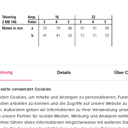
Details
Über C
mmung
seite verwendet Cookies
den Cookies, um Inhalte und Anzeigen zu personalisieren, Funkt
dien anbieten zu können und die Zugriffe auf unsere Website zu
en. Außerdem geben wir Informationen zu Ihrer Verwendung unse
 unsere Partner für soziale Medien, Werbung und Analysen weite
tner führen diese Informationen möglicherweise mit weiteren D