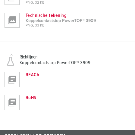
PNG, 32 KB
Technische tekening
Koppelcontactstop PowerTOP® 3909
PNG, 33 KB
Richtlijnen
Koppelcontactstop PowerTOP® 3909
REACh
RoHS