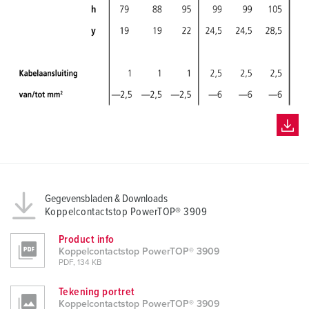
Gegevensbladen & Downloads
Koppelcontactstop PowerTOP® 3909
Product info
Koppelcontactstop PowerTOP® 3909
PDF, 134 KB
Tekening portret
Koppelcontactstop PowerTOP® 3909