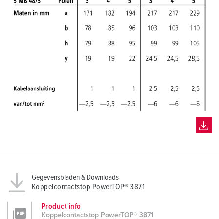
Gegevensbladen & Downloads
Koppelcontactstop PowerTOP® 3871
Product info
Koppelcontactstop PowerTOP® 3871