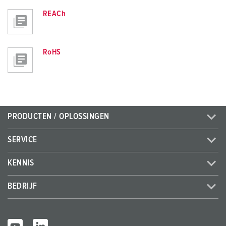
REACh
RoHS
PRODUCTEN / OPLOSSINGEN
SERVICE
KENNIS
BEDRIJF