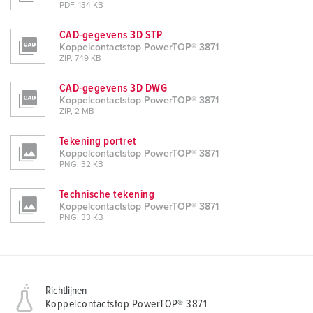
PDF, 134 KB
CAD-gegevens 3D STP
Koppelcontactstop PowerTOP® 3871
ZIP, 749 KB
CAD-gegevens 3D DWG
Koppelcontactstop PowerTOP® 3871
ZIP, 2 MB
Tekening portret
Koppelcontactstop PowerTOP® 3871
PNG, 32 KB
Technische tekening
Koppelcontactstop PowerTOP® 3871
PNG, 33 KB
Richtlijnen
Koppelcontactstop PowerTOP® 3871