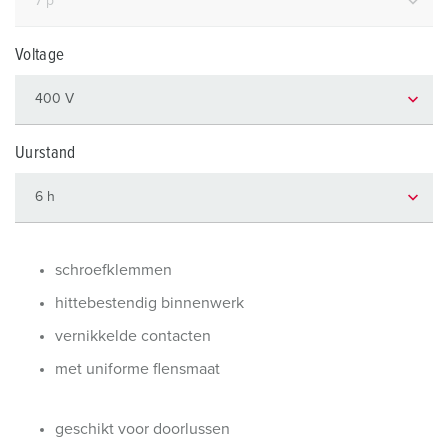
Voltage
Uurstand
schroefklemmen
hittebestendig binnenwerk
vernikkelde contacten
met uniforme flensmaat
geschikt voor doorlussen