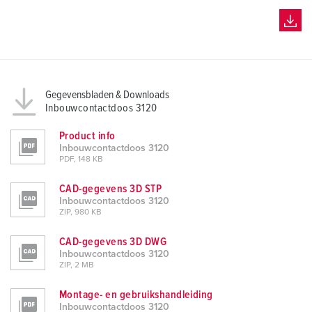
Gegevensbladen & Downloads
Inbouwcontactdoos 3120
Product info
Inbouwcontactdoos 3120
PDF, 148 KB
CAD-gegevens 3D STP
Inbouwcontactdoos 3120
ZIP, 980 KB
CAD-gegevens 3D DWG
Inbouwcontactdoos 3120
ZIP, 2 MB
Montage- en gebruikshandleiding
Inbouwcontactdoos 3120