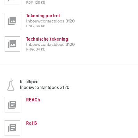
PDF, 128 KB
Tekening portret
Inbouwcontactdoos 3120
PNG, 34 KB
Technische tekening
Inbouwcontactdoos 3120
PNG, 34 KB
Richtlijnen
Inbouwcontactdoos 3120
REACh
RoHS