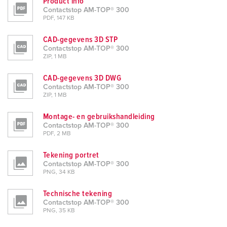
Product info
Contactstop AM-TOP® 300
PDF, 147 KB
CAD-gegevens 3D STP
Contactstop AM-TOP® 300
ZIP, 1 MB
CAD-gegevens 3D DWG
Contactstop AM-TOP® 300
ZIP, 1 MB
Montage- en gebruikshandleiding
Contactstop AM-TOP® 300
PDF, 2 MB
Tekening portret
Contactstop AM-TOP® 300
PNG, 34 KB
Technische tekening
Contactstop AM-TOP® 300
PNG, 35 KB