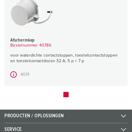
Afschermkap
Bestelnummer 40786
voor waterdichte contactstoppen, toestelcontactstoppen
en toestelcontactdozen 32 A, 5 p + 7 p
MEER
PRODUCTEN / OPLOSSINGEN
SERVICE