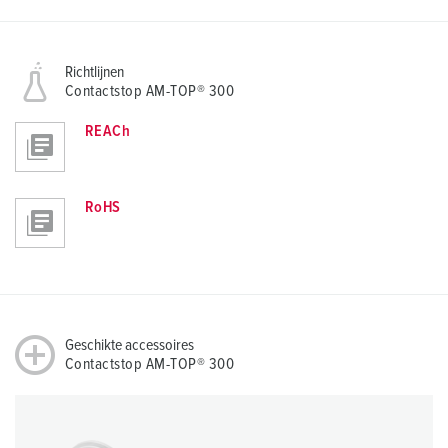
Richtlijnen
Contactstop AM-TOP® 300
REACh
RoHS
Geschikte accessoires
Contactstop AM-TOP® 300