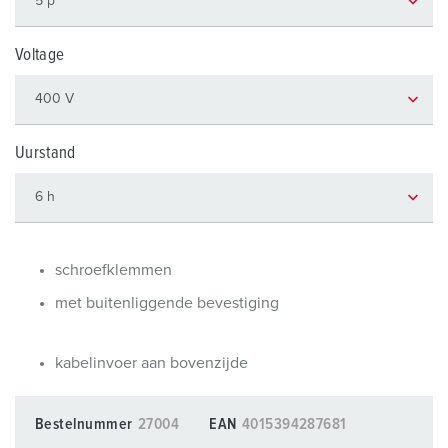
Voltage
Uurstand
schroefklemmen
met buitenliggende bevestiging
kabelinvoer aan bovenzijde
Bestelnummer
27004
EAN
4015394287681