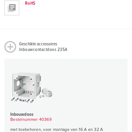
RoHS
Geschikte accessoires
Inbouwcontactdoos 235A
Inbouwdoos
Bestelnummer 40369
met toebehoren, voor montage van 16 A en 32 A