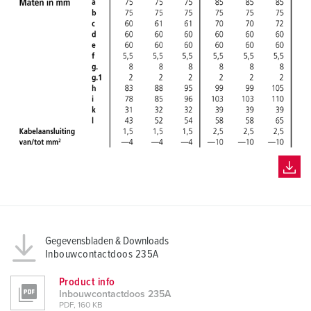
Gegevensbladen & Downloads
Inbouwcontactdoos 235A
Product info
Inbouwcontactdoos 235A
PDF, 160 KB