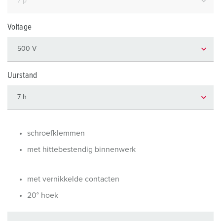
Voltage
Uurstand
schroefklemmen
met hittebestendig binnenwerk
met vernikkelde contacten
20° hoek