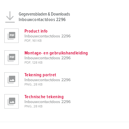
Gegevensbladen & Downloads
Inbouwcontactdoos 2296
Product info
Inbouwcontactdoos 2296
PDF, 161 KB
Montage- en gebruikshandleiding
Inbouwcontactdoos 2296
PDF, 128 KB
Tekening portret
Inbouwcontactdoos 2296
PNG, 28 KB
Technische tekening
Inbouwcontactdoos 2296
PNG, 28 KB