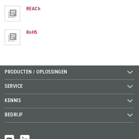
REACh
RoHS
PRODUCTEN / OPLOSSINGEN
SERVICE
KENNIS
BEDRIJF