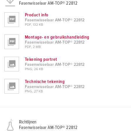
Fasenwisselaar AM-TOP® 22812
Product info
Fasenwisselaar AM-TOP® 22812
PDF, 132 KB
Montage- en gebruikshandleiding
Fasenwisselaar AM-TOP® 22812
PDF, 2 MB
Tekening portret
Fasenwisselaar AM-TOP® 22812
PNG, 26 KB
Technische tekening
Fasenwisselaar AM-TOP® 22812
PNG, 27 KB
Richtlijnen
Fasenwisselaar AM-TOP® 22812