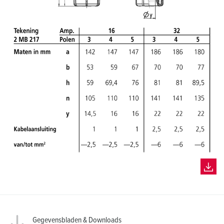
Gegevensbladen & Downloads