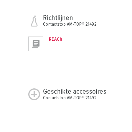
Richtlijnen
Contactstop AM-TOP® 21492
REACh
Geschikte accessoires
Contactstop AM-TOP® 21492