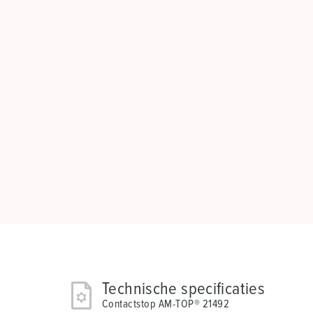
Technische specificaties
Contactstop AM-TOP® 21492