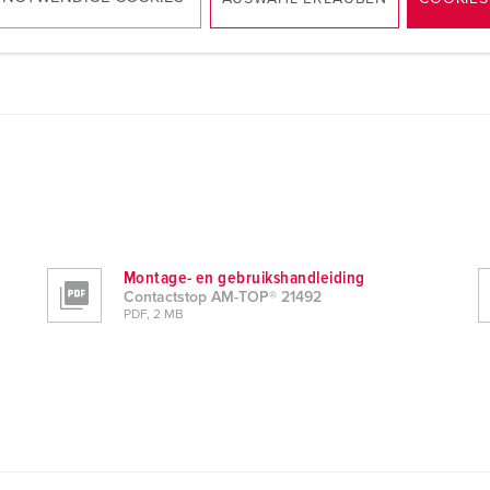
Montage- en gebruikshandleiding
Contactstop AM-TOP® 21492
PDF, 2 MB