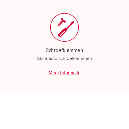
Schroefklemmen
Standaard schroefklemmen
Meer informatie