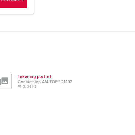
Tekening portret
Contactstop AM-TOP® 21492
PNG, 34 KB