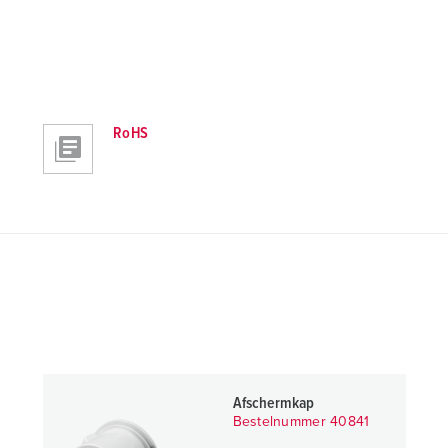
RoHS
Afschermkap
Bestelnummer 40841