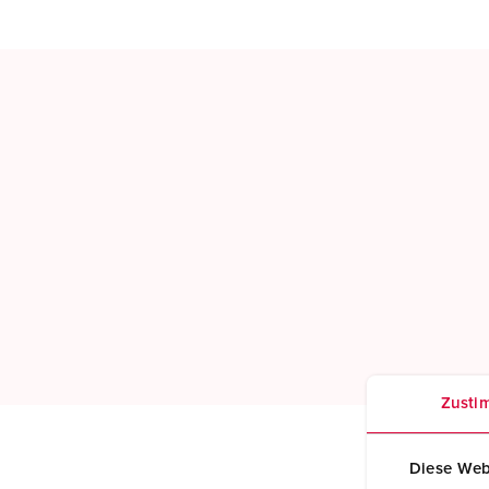
Zusti
Diese Web