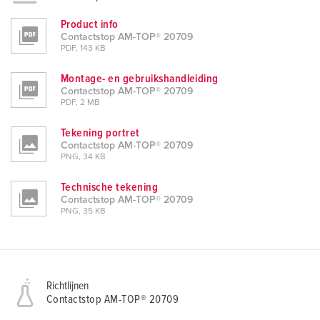
Product info
Contactstop AM-TOP® 20709
PDF, 143 KB
Montage- en gebruikshandleiding
Contactstop AM-TOP® 20709
PDF, 2 MB
Tekening portret
Contactstop AM-TOP® 20709
PNG, 34 KB
Technische tekening
Contactstop AM-TOP® 20709
PNG, 35 KB
Richtlijnen
Contactstop AM-TOP® 20709