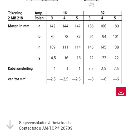
Gegevensbladen & Downloads
Contactstop AM-TOP® 20709