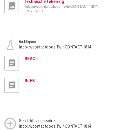
Technische tekening
Inbouwcontactdoos TwinCONTACT 1814
PNG, 34 KB
Richtlijnen
Inbouwcontactdoos TwinCONTACT 1814
REACh
RoHS
Geschikte accessoires
Inbouwcontactdoos TwinCONTACT 1814