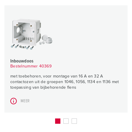
Inbouwdoos
Bestelnummer 40369
met toebehoren, voor montage van 16 A en 32 A
contactozen uit de groepen 1046, 1056, 1134 en 1136 met
toepassing van bijbehorende flens
MEER