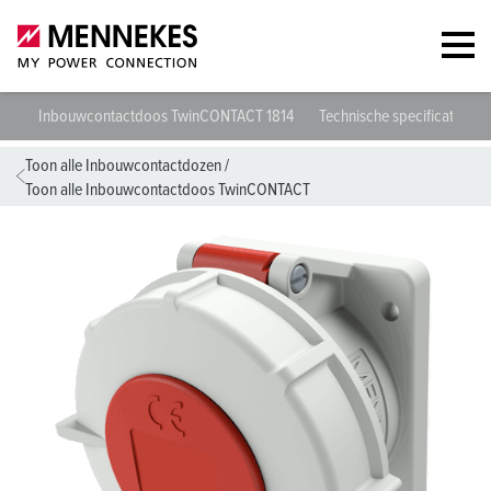
Inbouwcontactdoos TwinCONTACT 1814
Technische specificaties
Toon alle Inbouwcontactdozen
/
Toon alle Inbouwcontactdoos TwinCONTACT