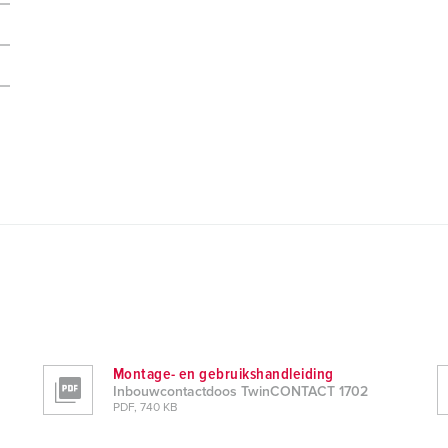
Montage- en gebruikshandleiding
Inbouwcontactdoos TwinCONTACT 1702
PDF, 740 KB