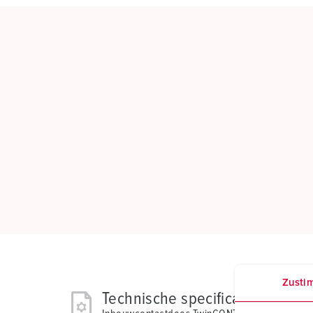
Zusti
Technische specificaties