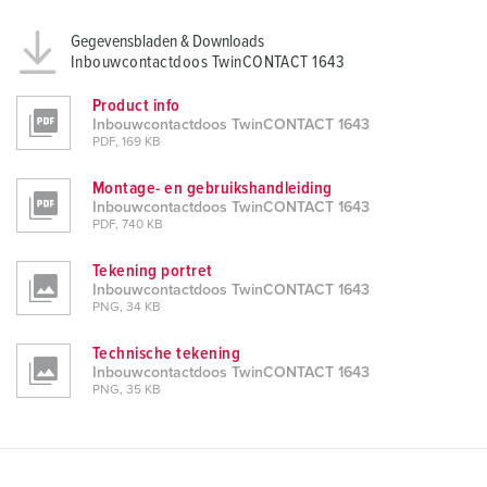
Gegevensbladen & Downloads
Inbouwcontactdoos TwinCONTACT 1643
Product info
Inbouwcontactdoos TwinCONTACT 1643
PDF, 169 KB
Montage- en gebruikshandleiding
Inbouwcontactdoos TwinCONTACT 1643
PDF, 740 KB
Tekening portret
Inbouwcontactdoos TwinCONTACT 1643
PNG, 34 KB
Technische tekening
Inbouwcontactdoos TwinCONTACT 1643
PNG, 35 KB