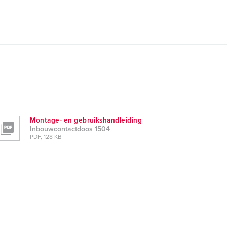
Montage- en gebruikshandleiding
Inbouwcontactdoos 1504
PDF, 128 KB