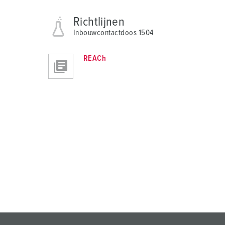
Richtlijnen
Inbouwcontactdoos 1504
REACh