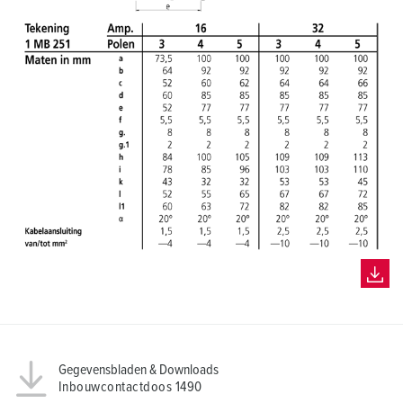
Gegevensbladen & Downloads
Inbouwcontactdoos 1490