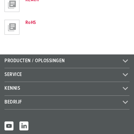
RoHS
PRODUCTEN / OPLOSSINGEN
SERVICE
KENNIS
BEDRIJF