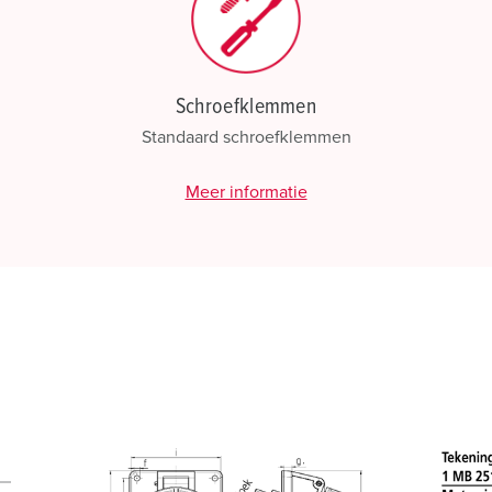
Schroefklemmen
Standaard schroefklemmen
Meer informatie