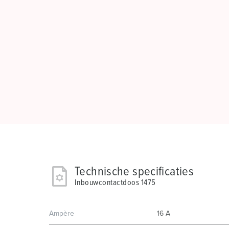
Technische specificaties
Inbouwcontactdoos 1475
Ampère
16 A