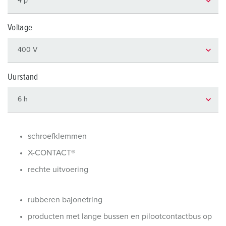
Voltage
Uurstand
schroefklemmen
X-CONTACT®
rechte uitvoering
rubberen bajonetring
producten met lange bussen en pilootcontactbus op