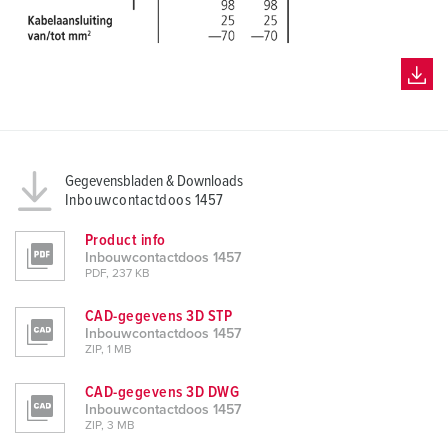
Gegevensbladen & Downloads
Inbouwcontactdoos 1457
Product info
Inbouwcontactdoos 1457
PDF, 237 KB
CAD-gegevens 3D STP
Inbouwcontactdoos 1457
ZIP, 1 MB
CAD-gegevens 3D DWG
Inbouwcontactdoos 1457
ZIP, 3 MB