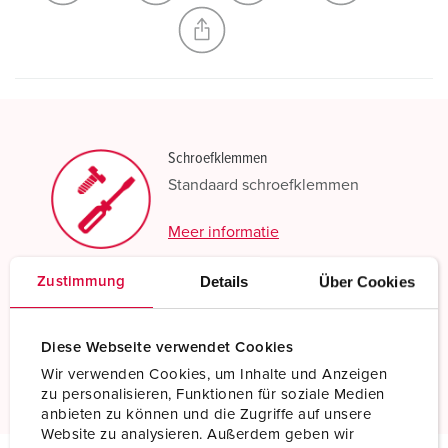
NIEUW LIJST MAKEN
Schroefklemmen
Standaard schroefklemmen
Meer informatie
Details
Über Cookies
Zustimmung
X-CONTACT®
Innovatieve contactbustechnologie
Diese Webseite verwendet Cookies
Meer informatie
Wir verwenden Cookies, um Inhalte und Anzeigen
zu personalisieren, Funktionen für soziale Medien
anbieten zu können und die Zugriffe auf unsere
Website zu analysieren. Außerdem geben wir