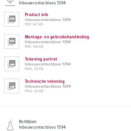
Inbouwcontactdoos 1394
Product info
Inbouwcontactdoos 1394
PDF, 147 KB
Montage- en gebruikshandleiding
Inbouwcontactdoos 1394
PDF, 128 KB
Tekening portret
Inbouwcontactdoos 1394
PNG, 33 KB
Technische tekening
Inbouwcontactdoos 1394
PNG, 33 KB
Richtlijnen
Inbouwcontactdoos 1394