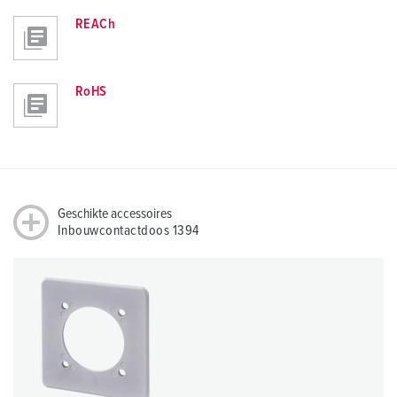
REACh
RoHS
Geschikte accessoires
Inbouwcontactdoos 1394