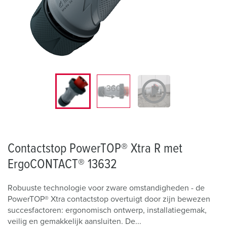
Contactstop PowerTOP® Xtra R met
ErgoCONTACT® 13632
Robuuste technologie voor zware omstandigheden - de
PowerTOP® Xtra contactstop overtuigt door zijn bewezen
succesfactoren: ergonomisch ontwerp, installatiegemak,
veilig en gemakkelijk aansluiten. De...